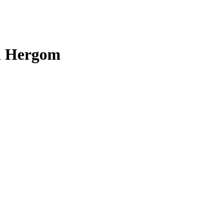
an Hergom