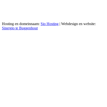
Hosting en domeinnaam:
Sio Hosting
| Webdesign en website:
Sinergio te Buggenhout